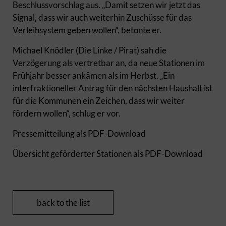
Beschlussvorschlag aus. „Damit setzen wir jetzt das
Signal, dass wir auch weiterhin Zuschüsse für das
Verleihsystem geben wollen“, betonte er.
Michael Knödler (Die Linke / Pirat) sah die
Verzögerung als vertretbar an, da neue Stationen im
Frühjahr besser ankämen als im Herbst. „Ein
interfraktioneller Antrag für den nächsten Haushalt ist
für die Kommunen ein Zeichen, dass wir weiter
fördern wollen“, schlug er vor.
Pressemitteilung als PDF-Download
Übersicht geförderter Stationen als PDF-Download
back to the list