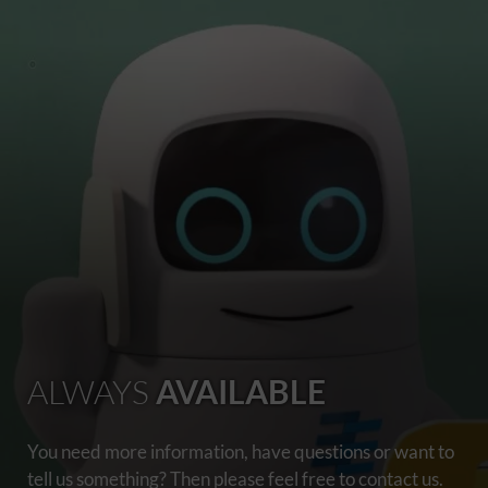
ALWAYS
AVAILABLE
You need more information, have questions or want to
tell us something? Then please feel free to contact us.