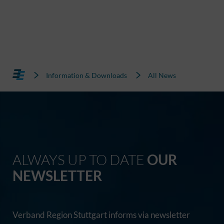
Information & Downloads
All News
ALWAYS UP TO DATE
OUR
NEWSLETTER
Verband Region Stuttgart informs via newsletter