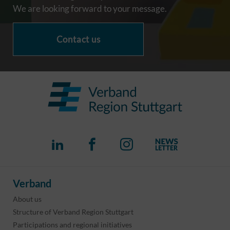
We are looking forward to your message.
Contact us
Verband
About us
Structure of Verband Region Stuttgart
Participations and regional initiatives