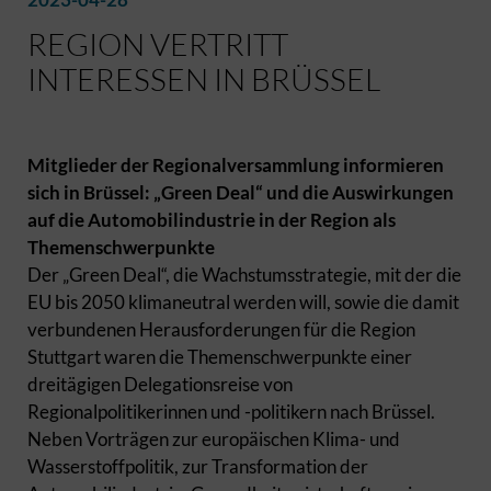
REGION VERTRITT
INTERESSEN IN BRÜSSEL
Mitglieder der Regionalversammlung informieren
sich in Brüssel: „Green Deal“ und die Auswirkungen
auf die Automobilindustrie in der Region als
Themenschwerpunkte
Der „Green Deal“, die Wachstumsstrategie, mit der die
EU bis 2050 klimaneutral werden will, sowie die damit
verbundenen Herausforderungen für die Region
Stuttgart waren die Themenschwerpunkte einer
dreitägigen Delegationsreise von
Regionalpolitikerinnen und -politikern nach Brüssel.
Neben Vorträgen zur europäischen Klima- und
Wasserstoffpolitik, zur Transformation der