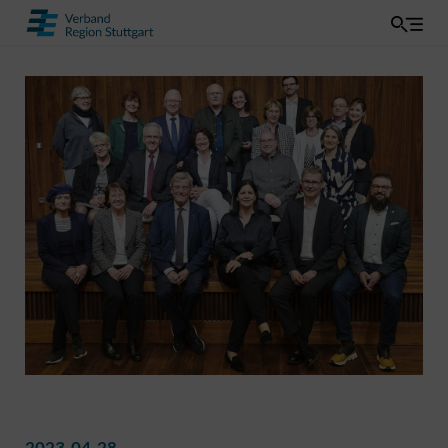
2023-04-28