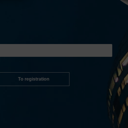
To registration