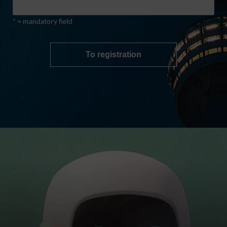
* = mandatory field
To registration