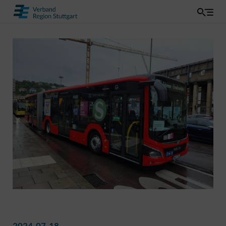
2024-07-18