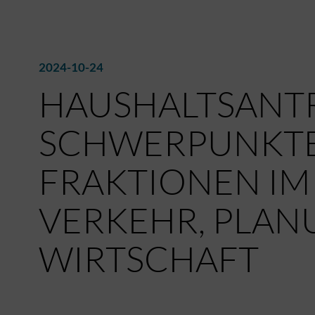
2024-10-24
HAUSHALTSANTR
SCHWERPUNKTE
FRAKTIONEN IM
VERKEHR, PLA
WIRTSCHAFT