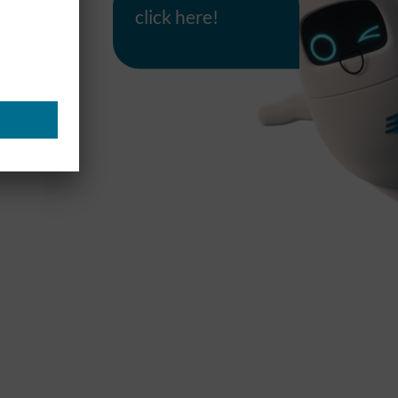
click here!