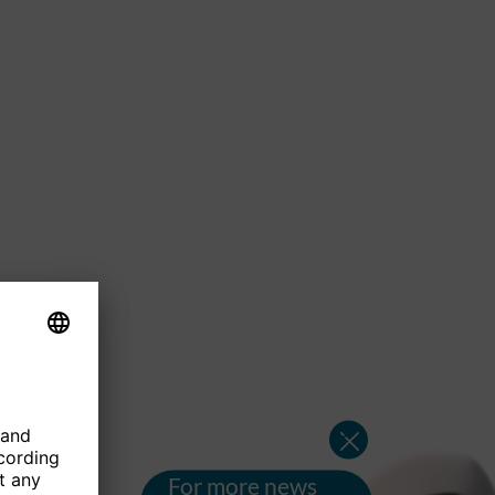
For more news