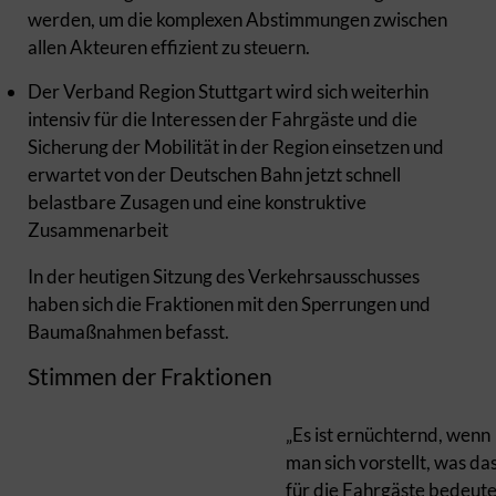
werden, um die komplexen Abstimmungen zwischen
allen Akteuren effizient zu steuern.
Der Verband Region Stuttgart wird sich weiterhin
intensiv für die Interessen der Fahrgäste und die
Sicherung der Mobilität in der Region einsetzen und
erwartet von der Deutschen Bahn jetzt schnell
belastbare Zusagen und eine konstruktive
Zusammenarbeit
In der heutigen Sitzung des Verkehrsausschusses
haben sich die Fraktionen mit den Sperrungen und
Baumaßnahmen befasst.
Stimmen der Fraktionen
„Es ist ernüchternd, wenn
man sich vorstellt, was da
für die Fahrgäste bedeute