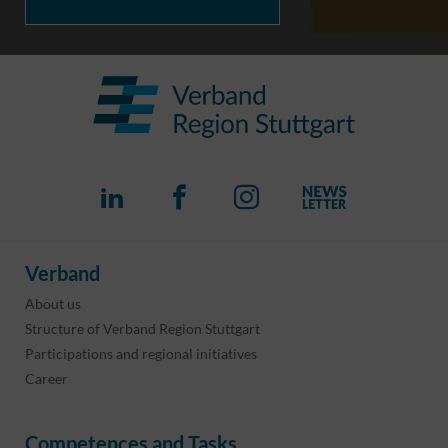
Verband
About us
Structure of Verband Region Stuttgart
Participations and regional initiatives
Career
Competences and Tasks