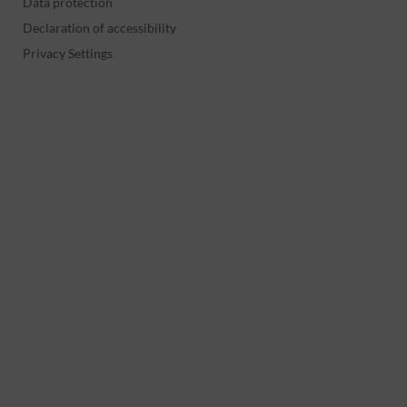
Data protection
Declaration of accessibility
Privacy Settings