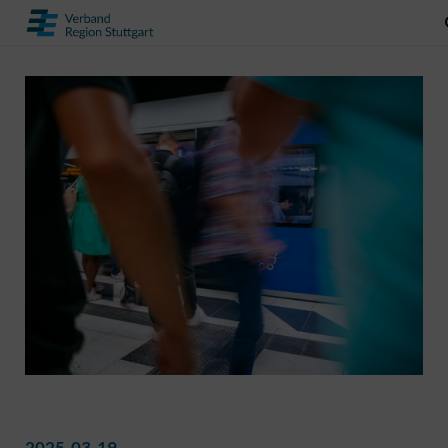
2025-03-19