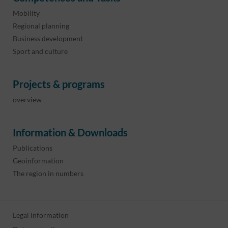
Mobility
Regional planning
Business development
Sport and culture
Projects & programs
overview
Information & Downloads
Publications
Geoinformation
The region in numbers
Legal Information