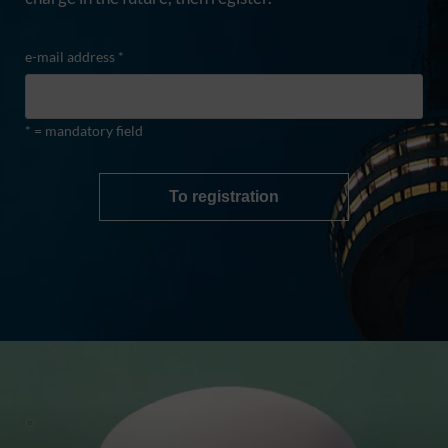
e-mail address *
* = mandatory field
To registration