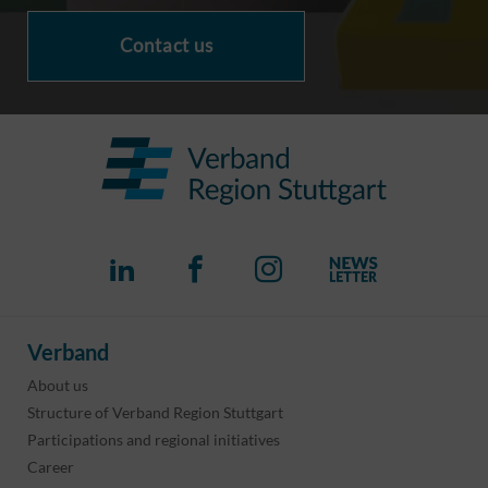
Contact us
Verband
About us
Structure of Verband Region Stuttgart
Participations and regional initiatives
Career