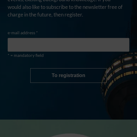
would also like to subscribe to the newsletter free of
charge in the future, then register.
e-mail address *
* = mandatory field
To registration