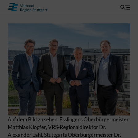
Auf dem Bild zu sehen: Esslingens Oberbürgermeister
Matthias Klopfer, VRS-Regionaldirektor Dr.
Alexander Lahl, Stuttgarts Oberbürgermeister Dr.