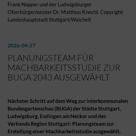
Frank Nopper und der Ludwigsburger
Oberbürgermeister Dr. Matthias Knecht. Copyright:
Landeshauptstadt Stuttgart/Weichelt
2026-04-27
PLANUNGSTEAM FÜR
MACHBARKEITSSTUDIE ZUR
BUGA 2043 AUSGEWÄHLT
Nächster Schritt auf dem Weg zur interkommunalen
Bundesgartenschau (BUGA) der Städte Stuttgart,
Ludwigsburg, Esslingen am Neckar und des
Verbands Region Stuttgart: Planungsteam zur
Erstellung einer Machbarkeitsstudie ausgewählt.