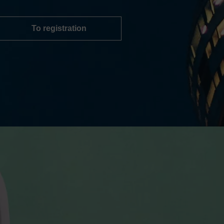
To registration