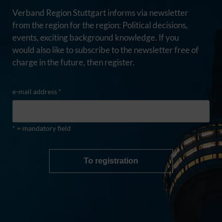
Verband Region Stuttgart informs via newsletter
from the region for the region: Political decisions,
events, exciting background knowledge. If you
would also like to subscribe to the newsletter free of
charge in the future, then register.
e-mail address *
* = mandatory field
To registration