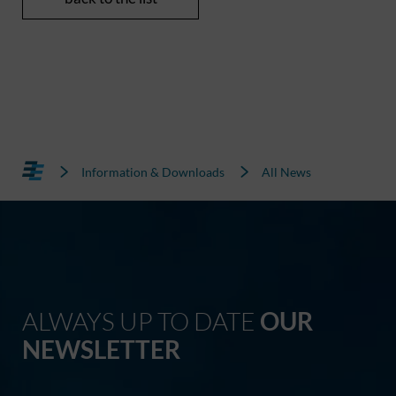
Information & Downloads
All News
ALWAYS UP TO DATE
OUR
NEWSLETTER