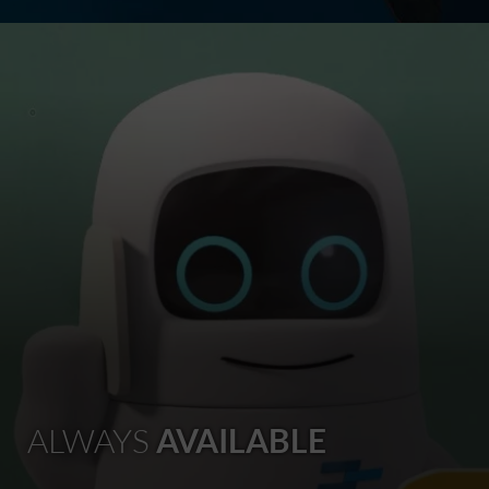
ALWAYS
AVAILABLE