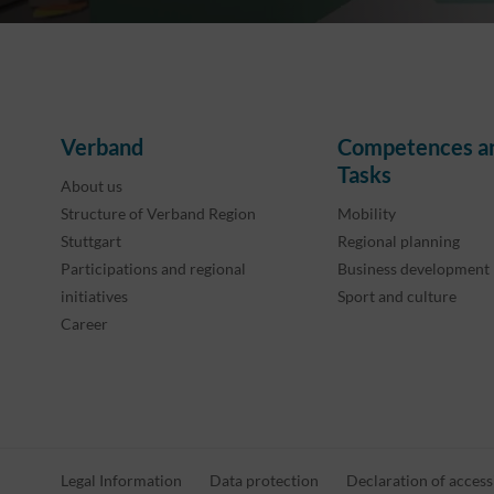
Verband
Competences a
Tasks
About us
Structure of Verband Region
Mobility
Stuttgart
Regional planning
Participations and regional
Business development
initiatives
Sport and culture
Career
Legal Information
Data protection
Declaration of accessi