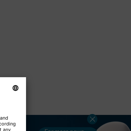
For more news