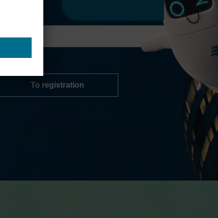
To registration