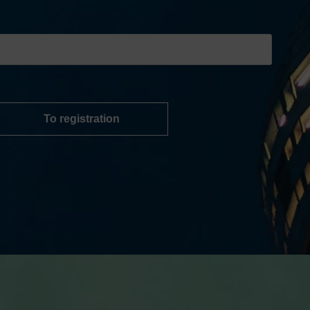
To registration