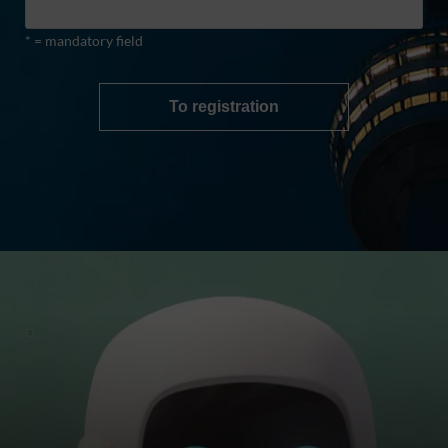
* = mandatory field
To registration