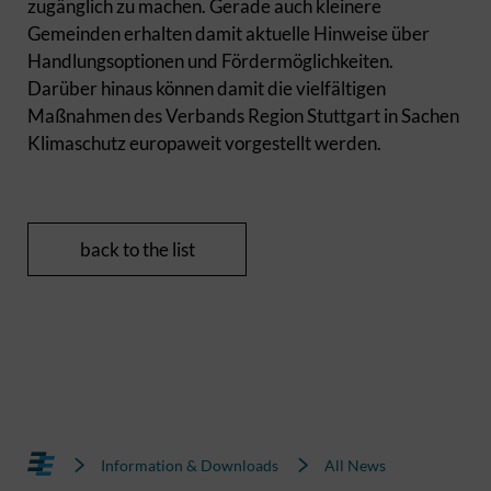
zugänglich zu machen. Gerade auch kleinere
Gemeinden erhalten damit aktuelle Hinweise über
Handlungsoptionen und Fördermöglichkeiten.
Darüber hinaus können damit die vielfältigen
Maßnahmen des Verbands Region Stuttgart in Sachen
Klimaschutz europaweit vorgestellt werden.
back to the list
Information & Downloads
All News