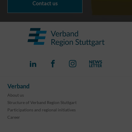
Contact us
Verband
About us
Structure of Verband Region Stuttgart
Participations and regional initiatives
Career