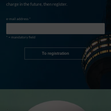
charge in the future, then register.
e-mail address *
* = mandatory field
To registration