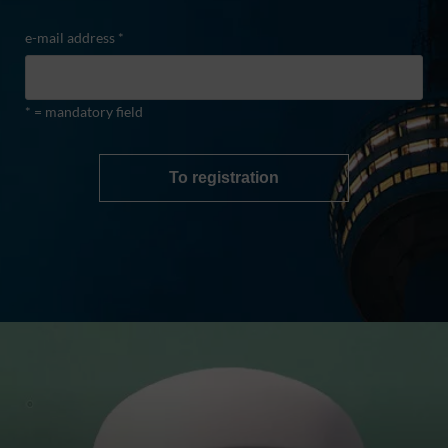
e-mail address *
* = mandatory field
To registration