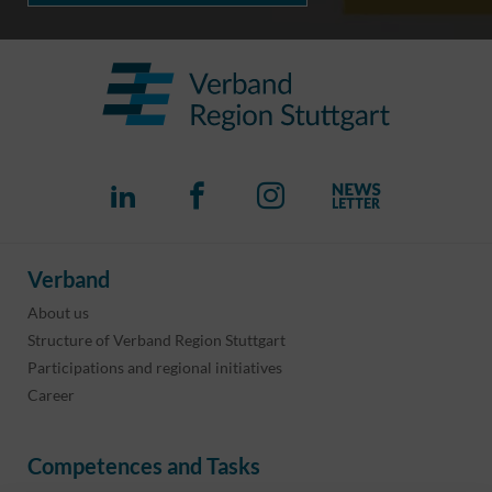
Verband
About us
Structure of Verband Region Stuttgart
Participations and regional initiatives
Career
Competences and Tasks