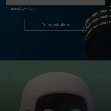
* = mandatory field
To registration