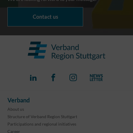
Contact us
Verband
About us
Structure of Verband Region Stuttgart
Participations and regional initiatives
Career