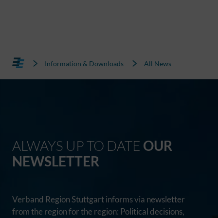
Information & Downloads
All News
ALWAYS UP TO DATE
OUR
NEWSLETTER
Verband Region Stuttgart informs via newsletter
from the region for the region: Political decisions,