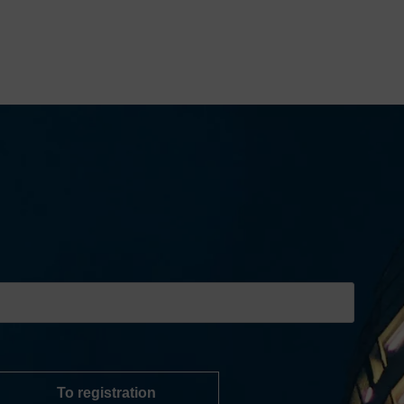
To registration