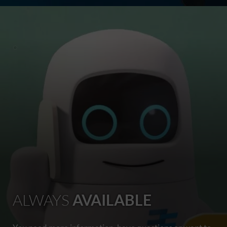
ALWAYS
AVAILABLE