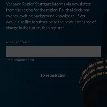
Verband Region Stuttgart informs via newsletter
from the region for the region: Political decisions,
events, exciting background knowledge. If you
would also like to subscribe to the newsletter free of
charge in the future, then register.
e-mail address *
* = mandatory field
To registration