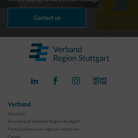
Contact us
Verband
About us
Structure of Verband Region Stuttgart
Participations and regional initiatives
Career