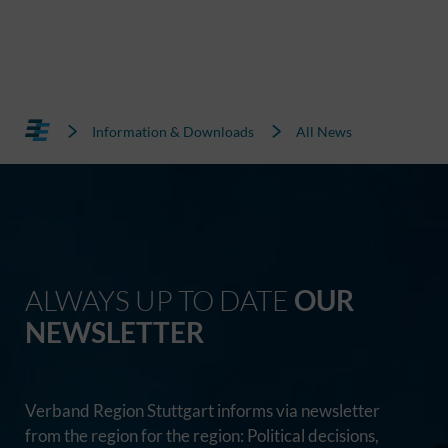
Information & Downloads
All News
ALWAYS UP TO DATE
OUR
NEWSLETTER
Verband Region Stuttgart informs via newsletter
from the region for the region: Political decisions,