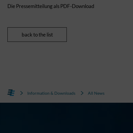
Die Pressemitteilung als PDF-Download
back to the list
Information & Downloads
All News