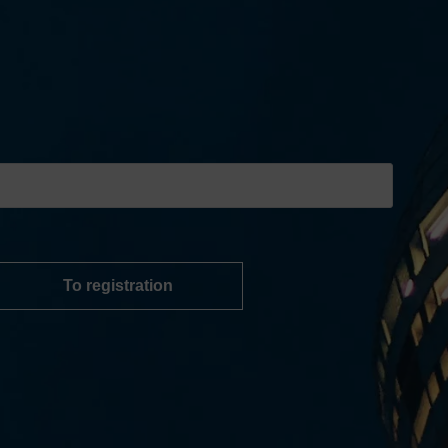
To registration