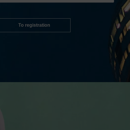
To registration