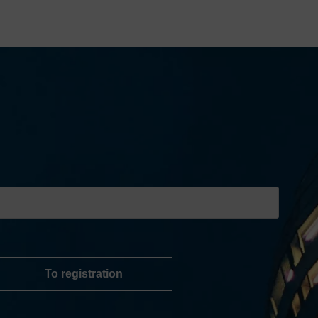
To registration