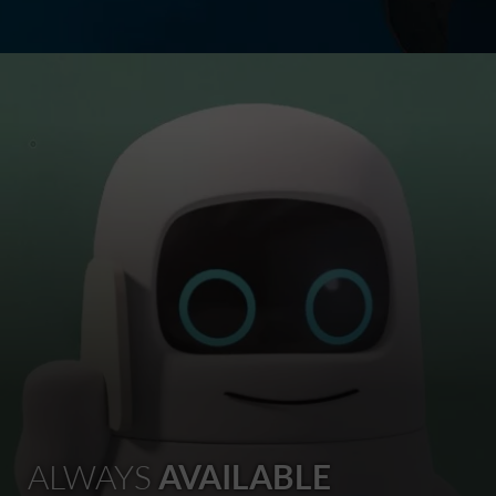
ALWAYS
AVAILABLE