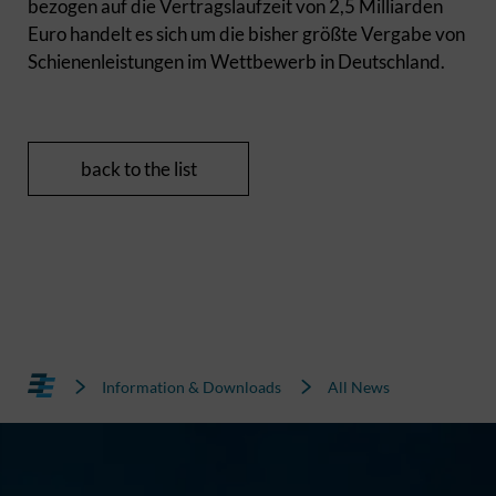
bezogen auf die Vertragslaufzeit von 2,5 Milliarden
Euro handelt es sich um die bisher größte Vergabe von
Schienenleistungen im Wettbewerb in Deutschland.
back to the list
Information & Downloads
All News