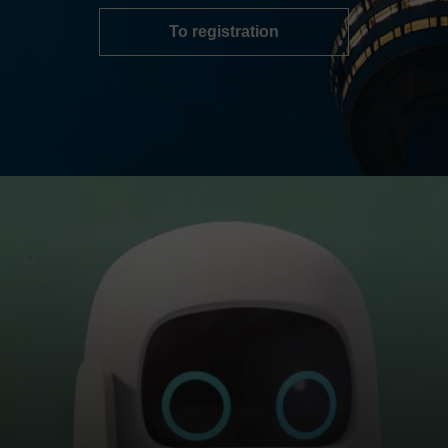
To registration