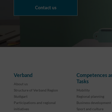
Contact us
Verband
Competences a
Tasks
About us
Structure of Verband Region
Mobility
Stuttgart
Regional planning
Participations and regional
Business development
initiatives
Sport and culture