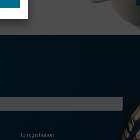
To registration