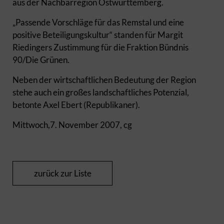
aus der Nachbarregion Ostwürttemberg.
„Passende Vorschläge für das Remstal und eine
positive Beteiligungskultur“ standen für Margit
Riedingers Zustimmung für die Fraktion Bündnis
90/Die Grünen.
Neben der wirtschaftlichen Bedeutung der Region
stehe auch ein großes landschaftliches Potenzial,
betonte Axel Ebert (Republikaner).
Mittwoch,7. November 2007, cg
zurück zur Liste