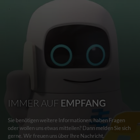
IMMER AUF
EMPFANG
Sie benötigen weitere Informationen, haben Fragen
oder wollen uns etwas mitteilen? Dann melden Sie sich
gerne. Wir freuen uns über Ihre Nachricht.