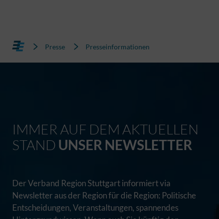
Presse
Presseinformationen
IMMER AUF DEM AKTUELLEN
STAND
UNSER NEWSLETTER
Der Verband Region Stuttgart informiert via
Newsletter aus der Region für die Region: Politische
Entscheidungen, Veranstaltungen, spannendes