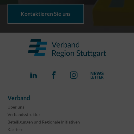
Kontaktieren Sie uns
Verband
Über uns
Verbandsstruktur
Beteiligungen und Regionale Initiativen
Karriere