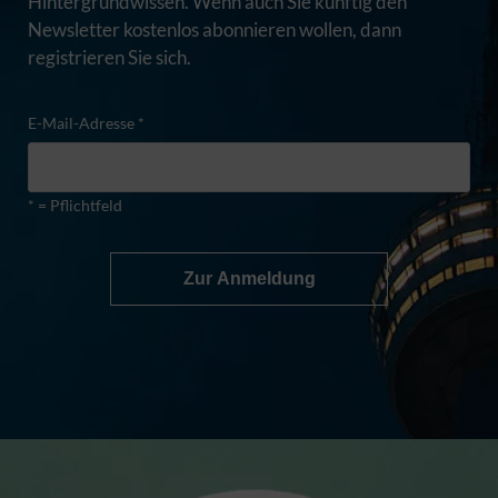
Hintergrundwissen. Wenn auch Sie künftig den
Newsletter kostenlos abonnieren wollen, dann
registrieren Sie sich.
E-Mail-Adresse *
* = Pflichtfeld
Zur Anmeldung