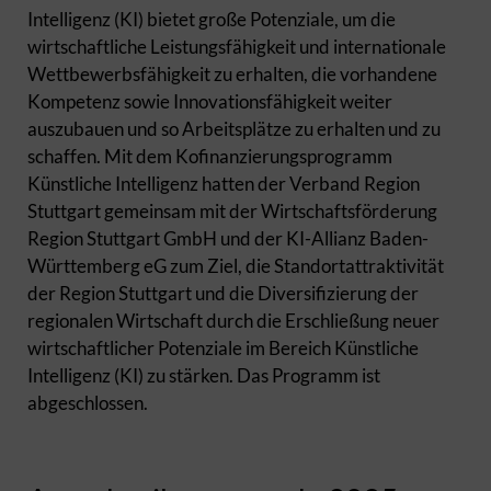
Intelligenz (KI) bietet große Potenziale, um die
wirtschaftliche Leistungsfähigkeit und internationale
Wettbewerbsfähigkeit zu erhalten, die vorhandene
Kompetenz sowie Innovationsfähigkeit weiter
auszubauen und so Arbeitsplätze zu erhalten und zu
schaffen. Mit dem Kofinanzierungsprogramm
Künstliche Intelligenz hatten der Verband Region
Stuttgart gemeinsam mit der Wirtschaftsförderung
Region Stuttgart GmbH und der KI-Allianz Baden-
Württemberg eG zum Ziel, die Standortattraktivität
der Region Stuttgart und die Diversifizierung der
regionalen Wirtschaft durch die Erschließung neuer
wirtschaftlicher Potenziale im Bereich Künstliche
Intelligenz (KI) zu stärken. Das Programm ist
abgeschlossen.