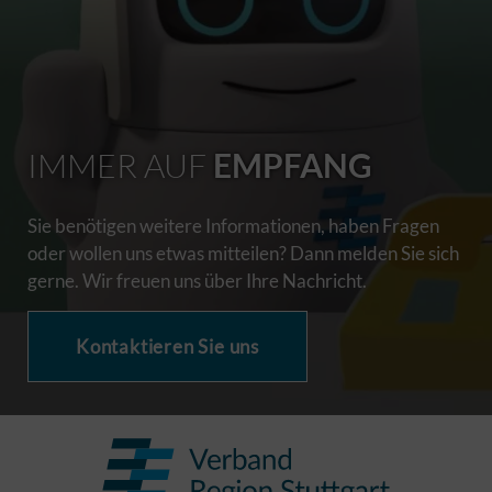
IMMER AUF
EMPFANG
Sie benötigen weitere Informationen, haben Fragen
oder wollen uns etwas mitteilen? Dann melden Sie sich
gerne. Wir freuen uns über Ihre Nachricht.
Kontaktieren Sie uns