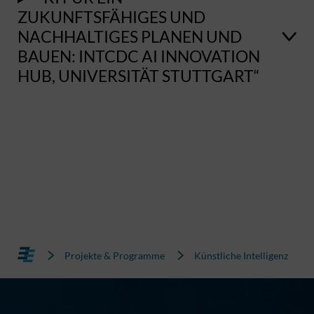
ZUKUNFTSFÄHIGES UND
NACHHALTIGES PLANEN UND
BAUEN: INTCDC AI INNOVATION
HUB, UNIVERSITÄT STUTTGART“
Projekte & Programme
Künstliche Intelligenz