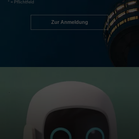
* = Pflichtfeld
Zur Anmeldung