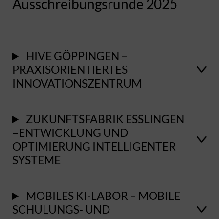
Ausschreibungsrunde 2025
HIVE GÖPPINGEN –
PRAXISORIENTIERTES
INNOVATIONSZENTRUM
ZUKUNFTSFABRIK ESSLINGEN
–ENTWICKLUNG UND
OPTIMIERUNG INTELLIGENTER
SYSTEME
MOBILES KI-LABOR – MOBILE
SCHULUNGS- UND