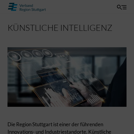
KÜNSTLICHE INTELLIGENZ
Die Region Stuttgart ist einer der führenden
Innovations- und Industriestandorte. Künstliche