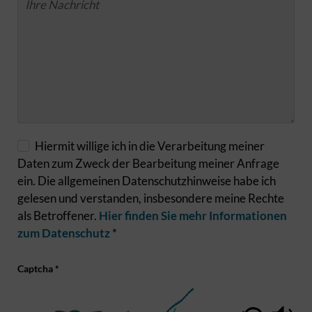
Hiermit willige ich in die Verarbeitung meiner
Daten zum Zweck der Bearbeitung meiner Anfrage
ein. Die allgemeinen Datenschutzhinweise habe ich
gelesen und verstanden, insbesondere meine Rechte
als Betroffener.
Hier finden Sie mehr Informationen
zum Datenschutz
*
Captcha
*