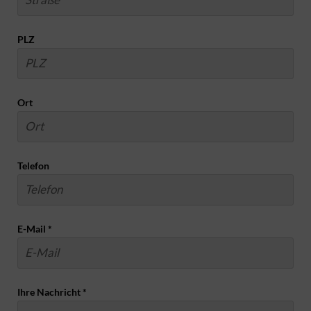
PLZ
Ort
Telefon
E-Mail
*
Ihre Nachricht
*