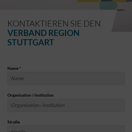
KONTAKTIEREN SIE DEN
VERBAND REGION
STUTTGART
Name
*
Organisation / Institution
Straße