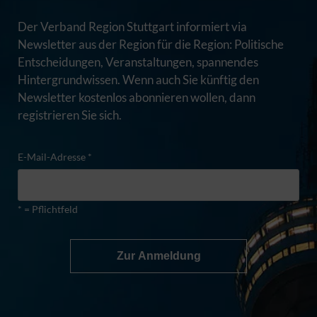
Der Verband Region Stuttgart informiert via
Newsletter aus der Region für die Region: Politische
Entscheidungen, Veranstaltungen, spannendes
Hintergrundwissen. Wenn auch Sie künftig den
Newsletter kostenlos abonnieren wollen, dann
registrieren Sie sich.
E-Mail-Adresse *
* = Pflichtfeld
Zur Anmeldung