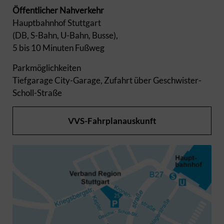
Öffentlicher Nahverkehr
Hauptbahnhof Stuttgart
(DB, S-Bahn, U-Bahn, Busse),
5 bis 10 Minuten Fußweg
Parkmöglichkeiten
Tiefgarage City-Garage, Zufahrt über Geschwister-
Scholl-Straße
VVS-Fahrplanauskunft