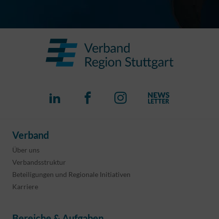
Verband
Über uns
Verbandsstruktur
Beteiligungen und Regionale Initiativen
Karriere
Bereiche & Aufgaben