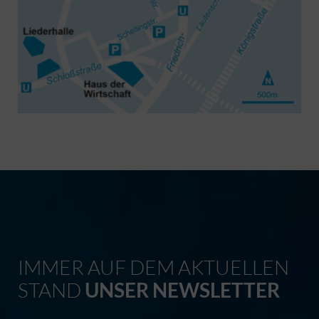
IMMER AUF DEM AKTUELLEN
STAND
UNSER NEWSLETTER