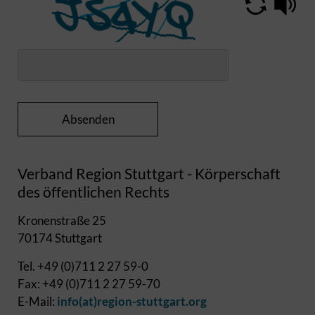
Absenden
Verband Region Stuttgart - Körperschaft
des öffentlichen Rechts
Kronenstraße 25
70174 Stuttgart
Tel. +49 (0)711 2 27 59-0
Fax: +49 (0)711 2 27 59-70
E-Mail:
info(at)region-stuttgart.org