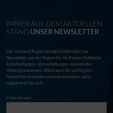
IMMER AUF DEM AKTUELLEN
STAND
UNSER NEWSLETTER
Der Verband Region Stuttgart informiert via
Newsletter aus der Region für die Region: Politische
Entscheidungen, Veranstaltungen, spannendes
Hintergrundwissen. Wenn auch Sie künftig den
Newsletter kostenlos abonnieren wollen, dann
registrieren Sie sich.
E-Mail-Adresse *