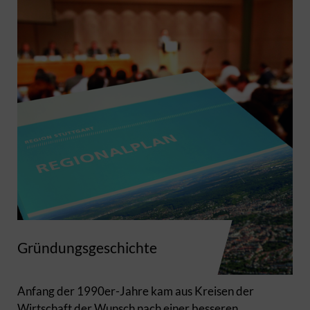
Gründungsgeschichte
Anfang der 1990er-Jahre kam aus Kreisen der
Wirtschaft der Wunsch nach einer besseren