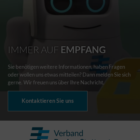
IMMER AUF
EMPFANG
Sie benötigen weitere Informationen, haben Fragen
oder wollen uns etwas mitteilen? Dann melden Sie sich
gerne. Wir freuen uns über Ihre Nachricht.
Kontaktieren Sie uns