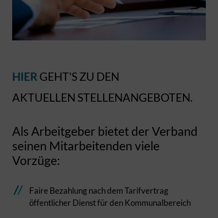
HIER
GEHT'S ZU DEN
AKTUELLEN STELLENANGEBOTEN.
Als Arbeitgeber bietet der Verband
seinen Mitarbeitenden viele
Vorzüge:
Faire Bezahlung nach dem Tarifvertrag
öffentlicher Dienst für den Kommunalbereich