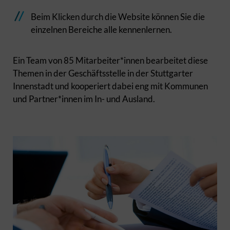
Beim Klicken durch die Website können Sie die
einzelnen Bereiche alle kennenlernen.
Ein Team von 85 Mitarbeiter*innen bearbeitet diese
Themen in der Geschäftsstelle in der Stuttgarter
Innenstadt und kooperiert dabei eng mit Kommunen
und Partner*innen im In- und Ausland.