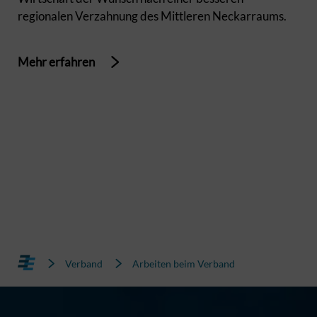
regionalen Verzahnung des Mittleren Neckarraums.
Mehr erfahren
Verband
Arbeiten beim Verband