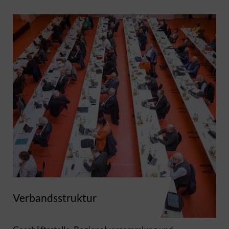
Verbandsstruktur