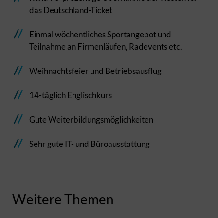
das Deutschland-Ticket
Einmal wöchentliches Sportangebot und
Teilnahme an Firmenläufen, Radevents etc.
Weihnachtsfeier und Betriebsausflug
14-täglich Englischkurs
Gute Weiterbildungsmöglichkeiten
Sehr gute IT- und Büroausstattung
Weitere Themen