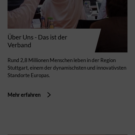
Über Uns - Das ist der
Verband
Rund 2,8 Millionen Menschen leben in der Region
Stuttgart, einem der dynamischsten und innovativsten
Standorte Europas.
Mehr erfahren