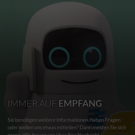
IMMER AUF
EMPFANG
Sie benötigen weitere Informationen, haben Fragen
oder wollen uns etwas mitteilen? Dann melden Sie sich
gerne. Wir freuen uns über Ihre Nachricht.