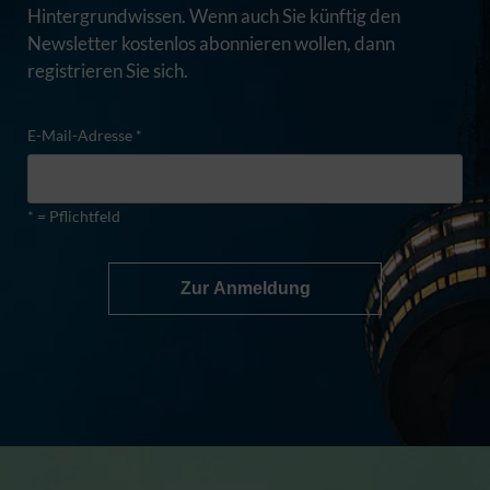
Hintergrundwissen. Wenn auch Sie künftig den
Newsletter kostenlos abonnieren wollen, dann
registrieren Sie sich.
E-Mail-Adresse *
* = Pflichtfeld
Zur Anmeldung