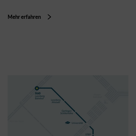
Mehr erfahren