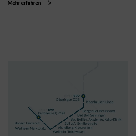
Mehr erfahren