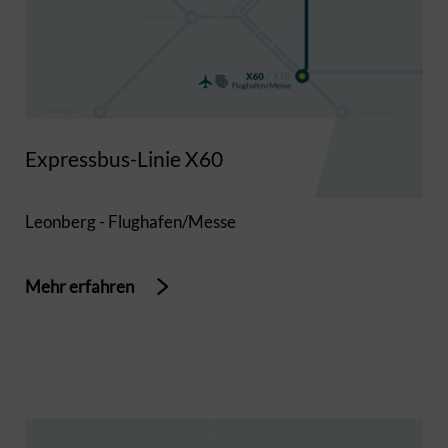
Expressbus-Linie X60
Leonberg - Flughafen/Messe
Mehr erfahren