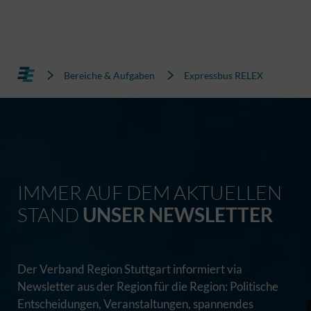
Bereiche & Aufgaben
Expressbus RELEX
IMMER AUF DEM AKTUELLEN
STAND
UNSER NEWSLETTER
Der Verband Region Stuttgart informiert via
Newsletter aus der Region für die Region: Politische
Entscheidungen, Veranstaltungen, spannendes