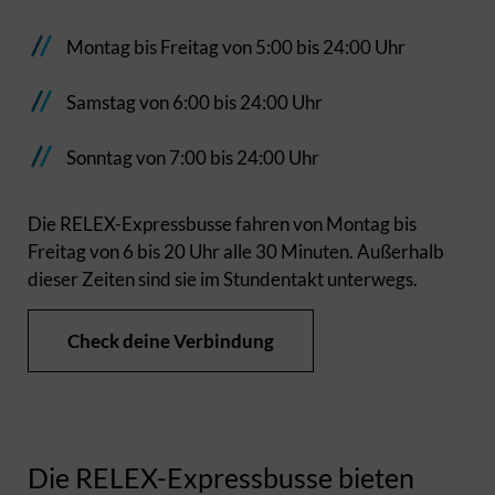
Montag bis Freitag von 5:00 bis 24:00 Uhr
Samstag von 6:00 bis 24:00 Uhr
Sonntag von 7:00 bis 24:00 Uhr
Die RELEX-Expressbusse fahren von Montag bis
Freitag von 6 bis 20 Uhr alle 30 Minuten. Außerhalb
dieser Zeiten sind sie im Stundentakt unterwegs.
Check deine Verbindung
Die RELEX-Expressbusse bieten