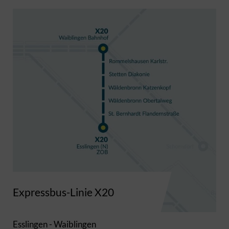
Expressbus-Linie X20
Esslingen - Waiblingen