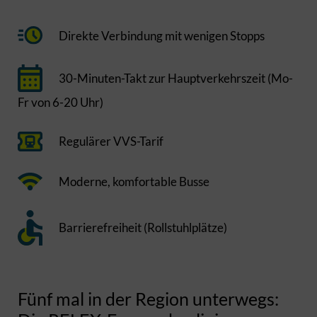
Direkte Verbindung mit wenigen Stopps
30-Minuten-Takt zur Hauptverkehrszeit (Mo-
Fr von 6-20 Uhr)
Regulärer VVS-Tarif
Moderne, komfortable Busse
Barrierefreiheit (Rollstuhlplätze)
Fünf mal in der Region unterwegs: