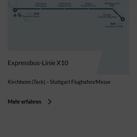
Expressbus-Linie X10
Kirchheim (Teck) – Stuttgart Flughafen/Messe
Mehr erfahren