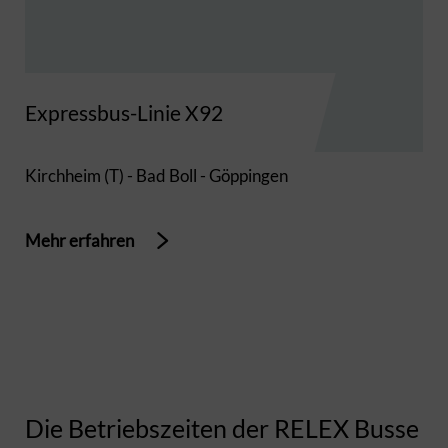
Expressbus-Linie X92
Kirchheim (T) - Bad Boll - Göppingen
Mehr erfahren
Die Betriebszeiten der RELEX Busse