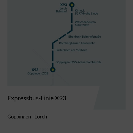
Expressbus-Linie X93
Göppingen - Lorch