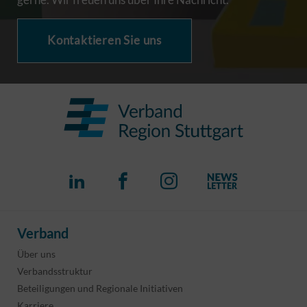
Kontaktieren Sie uns
Verband
Über uns
Verbandsstruktur
Beteiligungen und Regionale Initiativen
Karriere