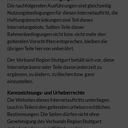
Die nachfolgenden Ausführungen sind gleichzeitig
Nutzungsbedingungen für diesen Internetauftritt, die
Haftungsbeschränkungen sind Teil dieses
Internetangebots. Sollten Teile dieser
Rahmenbedingungen nicht bzw. nicht mehr den
geltenden Vorschriften entsprechen, bleiben die
übrigen Teile hiervon unberührt.
Der Verband Region Stuttgart behält sich vor, diese
Internetpräsenz oder Teile davon jederzeit zu
ergänzen, zu ändern, zu löschen bzw. ganz
einzustellen.
Kennzeichnungs- und Urheberrechte
Die Websites dieses Internetauftritts unterliegen
(auch in Teilen) den geltenden urheberrechtlichen
Bestimmungen. Die Seiten dürfen nicht ohne
Genehmigung des Verbands Region Stuttgart