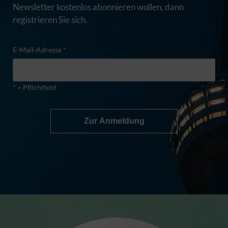
Newsletter kostenlos abonnieren wollen, dann
registrieren Sie sich.
E-Mail-Adresse *
* = Pflichtfeld
Zur Anmeldung