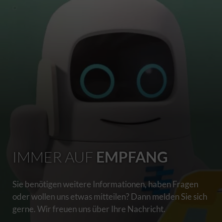
IMMER AUF
EMPFANG
Sie benötigen weitere Informationen, haben Fragen
oder wollen uns etwas mitteilen? Dann melden Sie sich
gerne. Wir freuen uns über Ihre Nachricht.