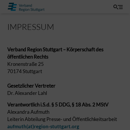
IMPRESSUM
Verband Region Stuttgart – Körperschaft des
öffentlichen Rechts
Kronenstraße 25
70174 Stuttgart
Gesetzlicher Vertreter
Dr. Alexander Lahl
Verantwortlich i.S.d. § 5 DDG, § 18 Abs. 2 MStV
Alexandra Aufmuth
Leiterin Abteilung Presse- und Öffentlichkeitsarbeit
aufmuth(at)region-stuttgart.org