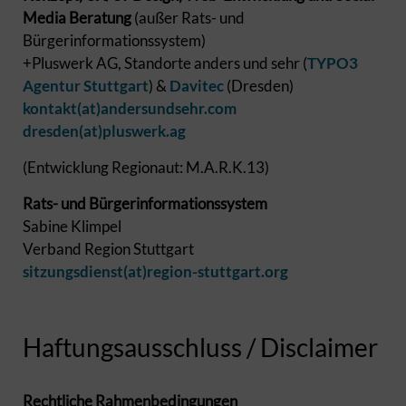
Media Beratung
(außer Rats- und
Bürgerinformationssystem)
+Pluswerk AG, Standorte anders und sehr (
TYPO3
Agentur Stuttgart
) &
Davitec
(Dresden)
kontakt(at)andersundsehr.com
dresden(at)pluswerk.ag
(Entwicklung Regionaut: M.A.R.K.13)
Rats- und Bürgerinformationssystem
Sabine Klimpel
Verband Region Stuttgart
sitzungsdienst(at)region-stuttgart.org
Haftungsausschluss / Disclaimer
Rechtliche Rahmenbedingungen