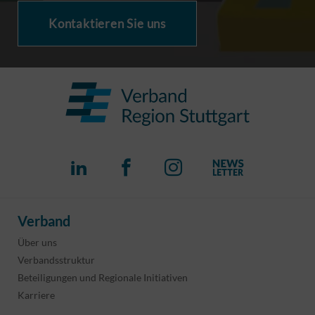
Kontaktieren Sie uns
Verband
Über uns
Verbandsstruktur
Beteiligungen und Regionale Initiativen
Karriere