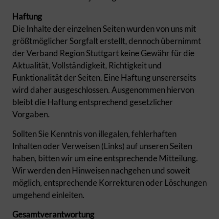
Haftung
Die Inhalte der einzelnen Seiten wurden von uns mit
größtmöglicher Sorgfalt erstellt, dennoch übernimmt
der Verband Region Stuttgart keine Gewähr für die
Aktualität, Vollständigkeit, Richtigkeit und
Funktionalität der Seiten. Eine Haftung unsererseits
wird daher ausgeschlossen. Ausgenommen hiervon
bleibt die Haftung entsprechend gesetzlicher
Vorgaben.
Sollten Sie Kenntnis von illegalen, fehlerhaften
Inhalten oder Verweisen (Links) auf unseren Seiten
haben, bitten wir um eine entsprechende Mitteilung.
Wir werden den Hinweisen nachgehen und soweit
möglich, entsprechende Korrekturen oder Löschungen
umgehend einleiten.
Gesamtverantwortung