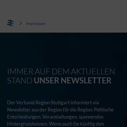
Impressum
IMMER AUF DEM AKTUELLEN
STAND
UNSER NEWSLETTER
Der Verband Region Stuttgart informiert via
Newsletter aus der Region für die Region: Politische
Entscheidungen, Veranstaltungen, spannendes
Hintergrundwissen. Wenn auch Sie künftig den