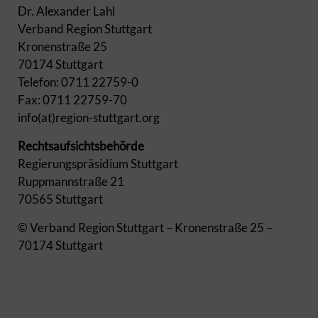
Dr. Alexander Lahl
Verband Region Stuttgart
Kronenstraße 25
70174 Stuttgart
Telefon: 0711 22759-0
Fax: 0711 22759-70
info(at)region-stuttgart.org
Rechtsaufsichtsbehörde
Regierungspräsidium Stuttgart
Ruppmannstraße 21
70565 Stuttgart
© Verband Region Stuttgart – Kronenstraße 25 –
70174 Stuttgart