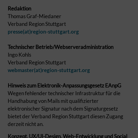
Redaktion
Thomas Graf-Miedaner
Verband Region Stuttgart
presse(at)region-stuttgart.org
Technischer Betrieb/Webserveradministration
Ingo Kohls
Verband Region Stuttgart
webmaster(at)region-stuttgart.org
Hinweis zum Elektronik-Anpassungsgesetz EAnpG
Wegen fehlender technischer Infrastruktur für die
Handhabung von Mails mit qualifizierter
elektronischer Signatur nach dem Signaturgesetz
bietet der Verband Region Stuttgart diesen Zugang
derzeit nicht an.
Konzept, UX/UI-Design, Web-Entwicklung und Social