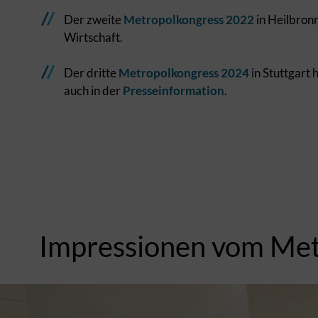
Der zweite
Metropolkongress 2022
in Heilbron
Wirtschaft.
Der dritte
Metropolkongress 2024
in Stuttgart
auch in der
Presseinformation
.
Impressionen vom Met