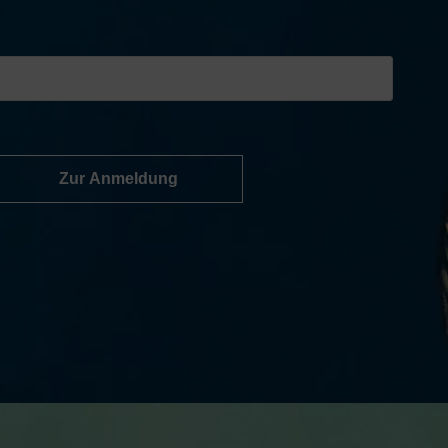
Zur Anmeldung