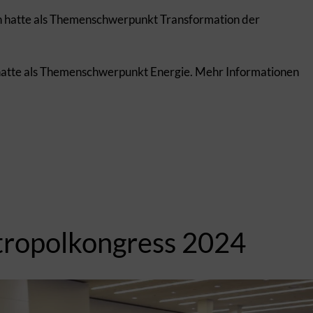
n hatte als Themenschwerpunkt Transformation der
 hatte als Themenschwerpunkt Energie. Mehr Informationen
ropolkongress 2024