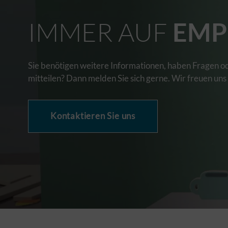
IMMER AUF
EMP
Sie benötigen weitere Informationen, haben Fragen o
mitteilen? Dann melden Sie sich gerne. Wir freuen uns
Kontaktieren Sie uns