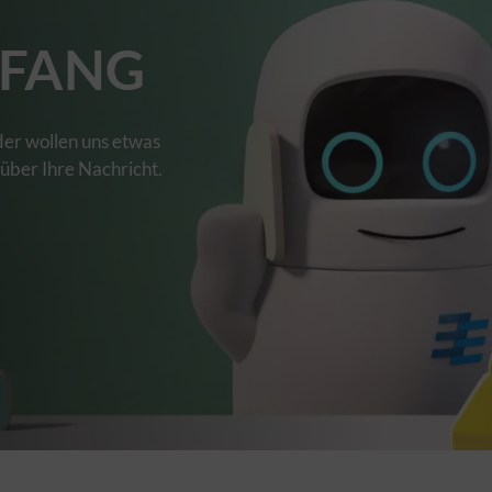
FANG
der wollen uns etwas
 über Ihre Nachricht.