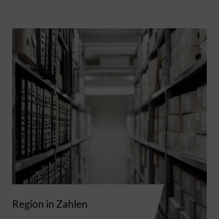
Region in Zahlen