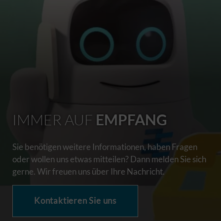
IMMER AUF
EMPFANG
Sie benötigen weitere Informationen, haben Fragen
oder wollen uns etwas mitteilen? Dann melden Sie sich
gerne. Wir freuen uns über Ihre Nachricht.
Kontaktieren Sie uns