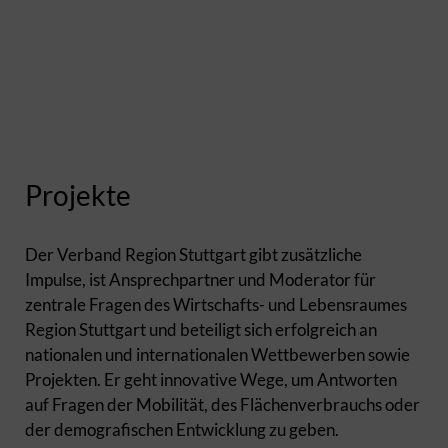
Projekte
Der Verband Region Stuttgart gibt zusätzliche
Impulse, ist Ansprechpartner und Moderator für
zentrale Fragen des Wirtschafts- und Lebensraumes
Region Stuttgart und beteiligt sich erfolgreich an
nationalen und internationalen Wettbewerben sowie
Projekten. Er geht innovative Wege, um Antworten
auf Fragen der Mobilität, des Flächenverbrauchs oder
der demografischen Entwicklung zu geben.