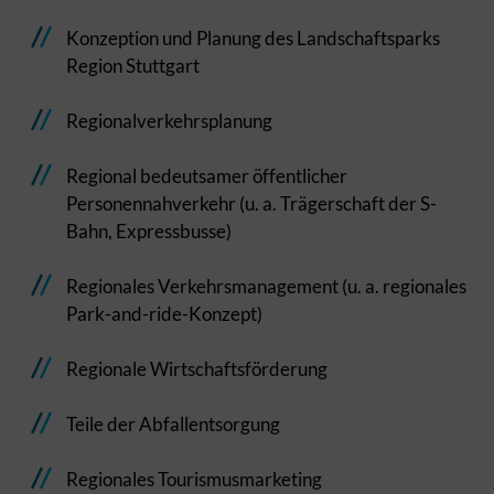
Konzeption und Planung des Landschaftsparks
Region Stuttgart
Regionalverkehrsplanung
Regional bedeutsamer öffentlicher
Personennahverkehr (u. a. Trägerschaft der S-
Bahn, Expressbusse)
Regionales Verkehrsmanagement (u. a. regionales
Park-and-ride-Konzept)
Regionale Wirtschaftsförderung
Teile der Abfallentsorgung
Regionales Tourismusmarketing