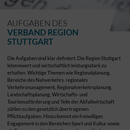
AUFGABEN DES
VERBAND REGION
STUTTGART
Die Aufgaben sind klar definiert: Die Region Stuttgart
lebenswert und wirtschaftlich leistungsstark zu
erhalten. Wichtige Themen wie Regionalplanung,
Bereiche des Nahverkehrs, regionales
Verkehrsmanagement, Regionalverkehrsplanung,
Landschaftsplanung, Wirtschafts- und
Tourismusförderung und Teile der Abfallwirtschaft
zählen zu den gesetzlich übertragenen
Pflichtaufgaben. Hinzu kommt ein freiwilliges
Engagement in den Bereichen Sport und Kultur sowie