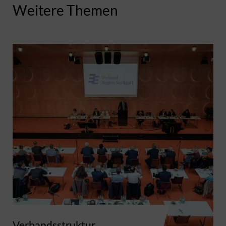
Weitere Themen
Verbandsstruktur