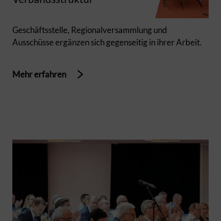
Geschäftsstelle, Regionalversammlung und
Ausschüsse ergänzen sich gegenseitig in ihrer Arbeit.
Mehr erfahren