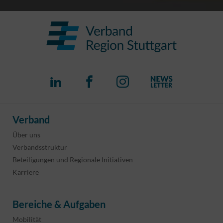
Verband
Über uns
Verbandsstruktur
Beteiligungen und Regionale Initiativen
Karriere
Bereiche & Aufgaben
Mobilität