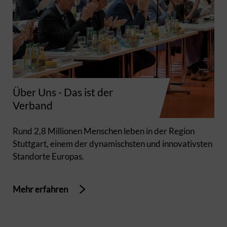
Über Uns - Das ist der
Verband
Rund 2,8 Millionen Menschen leben in der Region
Stuttgart, einem der dynamischsten und innovativsten
Standorte Europas.
Mehr erfahren