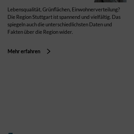
Lebensqualität, Grünflächen, Einwohnerverteilung?
Die Region Stuttgart ist spannend und vielfältig. Das
spiegeln auch die unterschiedlichsten Daten und
Fakten über die Region wider.
Mehr erfahren