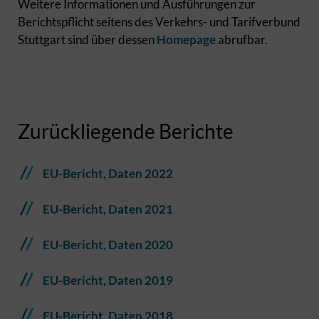
Weitere Informationen und Ausführungen zur
Berichtspflicht seitens des Verkehrs- und Tarifverbund
Stuttgart sind über dessen
Homepage
abrufbar.
Zurückliegende Berichte
EU-Bericht, Daten 2022
EU-Bericht, Daten 2021
EU-Bericht, Daten 2020
EU-Bericht, Daten 2019
EU-Bericht, Daten 2018