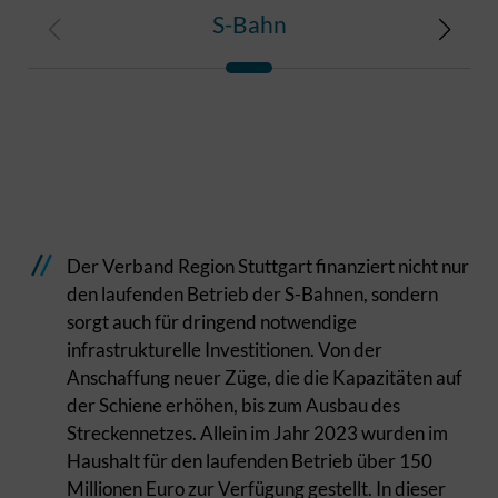
S-Bahn
Der Verband Region Stuttgart finanziert nicht nur
den laufenden Betrieb der S-Bahnen, sondern
sorgt auch für dringend notwendige
infrastrukturelle Investitionen. Von der
Anschaffung neuer Züge, die die Kapazitäten auf
der Schiene erhöhen, bis zum Ausbau des
Streckennetzes. Allein im Jahr 2023 wurden im
Haushalt für den laufenden Betrieb über 150
Millionen Euro zur Verfügung gestellt. In dieser