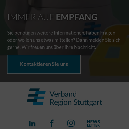
IMMER AUF
EMPFANG
Sie benötigen weitere Informationen, haben Fragen
oder wollen uns etwas mitteilen? Dann melden Sie sich
gerne. Wir freuen uns über Ihre Nachricht.
Kontaktieren Sie uns