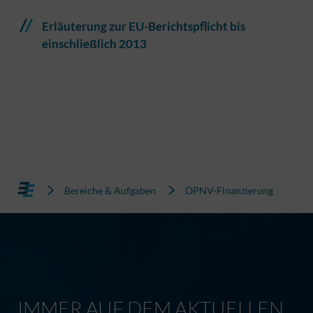
Erläuterung zur EU-Berichtspflicht bis
einschließlich 2013
Bereiche & Aufgaben
ÖPNV-Finanzierung
IMMER AUF DEM AKTUELLEN