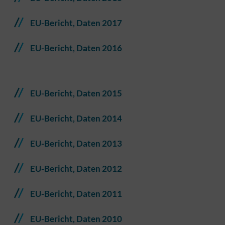
EU-Bericht, Daten 2017
EU-Bericht, Daten 2016
EU-Bericht, Daten 2015
EU-Bericht, Daten 2014
EU-Bericht, Daten 2013
EU-Bericht, Daten 2012
EU-Bericht, Daten 2011
EU-Bericht, Daten 2010