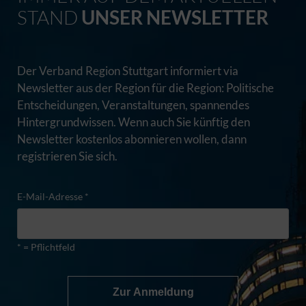
STAND
UNSER NEWSLETTER
Der Verband Region Stuttgart informiert via
Newsletter aus der Region für die Region: Politische
Entscheidungen, Veranstaltungen, spannendes
Hintergrundwissen. Wenn auch Sie künftig den
Newsletter kostenlos abonnieren wollen, dann
registrieren Sie sich.
E-Mail-Adresse *
* = Pflichtfeld
Zur Anmeldung