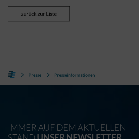
zurück zur Liste
Presse
Presseinformationen
IMMER AUF DEM AKTUELLEN
STAND
UNSER NEWSLETTER