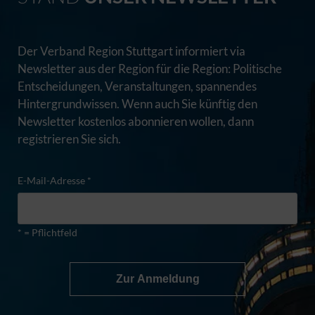
Der Verband Region Stuttgart informiert via
Newsletter aus der Region für die Region: Politische
Entscheidungen, Veranstaltungen, spannendes
Hintergrundwissen. Wenn auch Sie künftig den
Newsletter kostenlos abonnieren wollen, dann
registrieren Sie sich.
E-Mail-Adresse *
* = Pflichtfeld
Zur Anmeldung