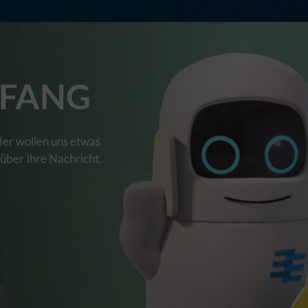
FANG
der wollen uns etwas
 über Ihre Nachricht.