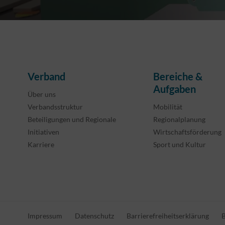
Verband
Bereiche &
Aufgaben
Über uns
Verbandsstruktur
Mobilität
Beteiligungen und Regionale
Regionalplanung
Initiativen
Wirtschaftsförderung
Karriere
Sport und Kultur
Impressum
Datenschutz
Barrierefreiheitserklärung