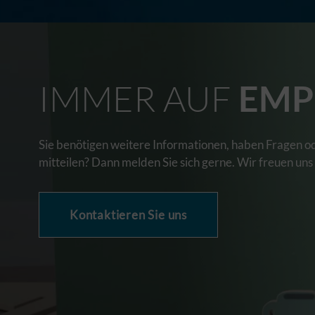
IMMER AUF
EMP
Sie benötigen weitere Informationen, haben Fragen o
mitteilen? Dann melden Sie sich gerne. Wir freuen uns
Kontaktieren Sie uns