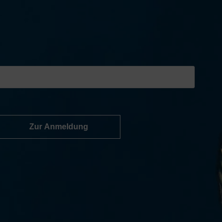
Zur Anmeldung