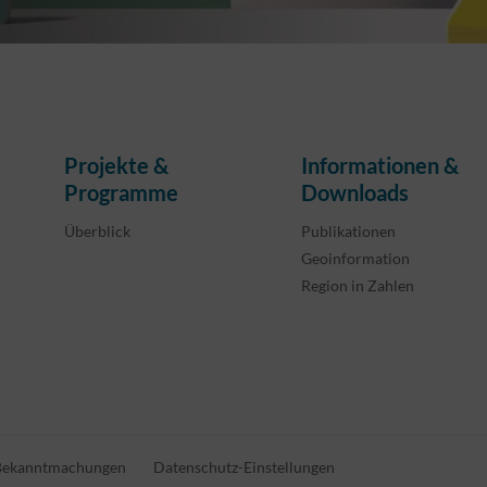
Projekte &
Informationen &
Programme
Downloads
Überblick
Publikationen
Geoinformation
Region in Zahlen
Bekanntmachungen
Datenschutz-Einstellungen