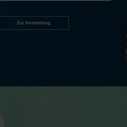
Zur Anmeldung