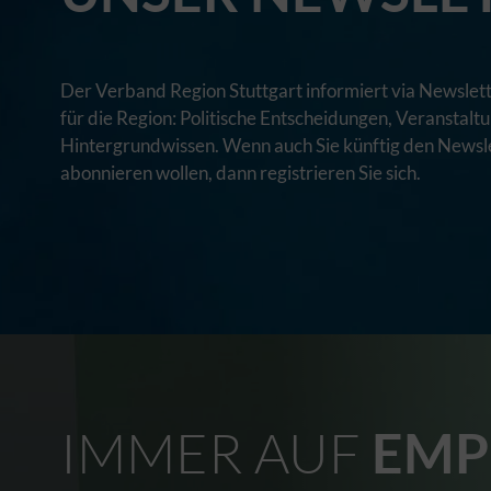
Der Verband Region Stuttgart informiert via Newslett
für die Region: Politische Entscheidungen, Veranstal
Hintergrundwissen. Wenn auch Sie künftig den Newsle
abonnieren wollen, dann registrieren Sie sich.
IMMER AUF
EMP