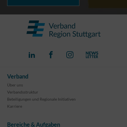
Verband
Über uns
Verbandsstruktur
Beteiligungen und Regionale Initiativen
Karriere
Bereiche & Aufgaben