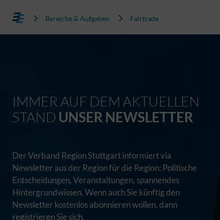
Bereiche & Aufgaben
Fairtrade
IMMER AUF DEM AKTUELLEN
STAND
UNSER NEWSLETTER
Der Verband Region Stuttgart informiert via
Newsletter aus der Region für die Region: Politische
Entscheidungen, Veranstaltungen, spannendes
Hintergrundwissen. Wenn auch Sie künftig den
Newsletter kostenlos abonnieren wollen, dann
registrieren Sie sich.