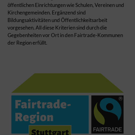
öffentlichen Einrichtungen wie Schulen, Vereinen und
Kirchengemeinden. Ergänzend sind
Bildungsaktivitäten und Öffentlichkeitsarbeit
vorgesehen. All diese Kriterien sind durch die
Gegebenheiten vor Ort in den Fairtrade-Kommunen
der Region erfüllt.