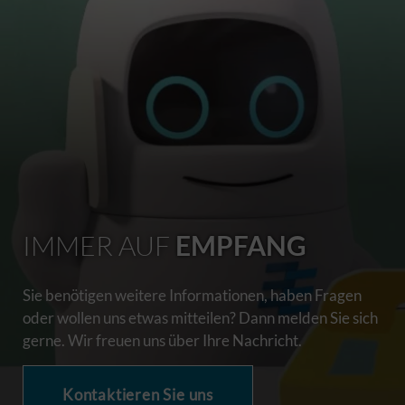
IMMER AUF
EMPFANG
Sie benötigen weitere Informationen, haben Fragen
oder wollen uns etwas mitteilen? Dann melden Sie sich
gerne. Wir freuen uns über Ihre Nachricht.
Kontaktieren Sie uns