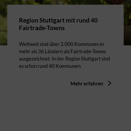
Region Stuttgart mit rund 40
Fairtrade-Towns
Weltweit sind über 2.000 Kommunen in
mehr als 36 Ländern als Fairtrade-Towns
ausgezeichnet. In der Region Stuttgart sind
es schon rund 40 Kommunen.
Mehr erfahren