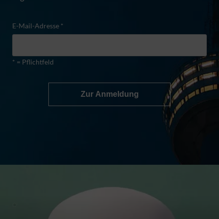
E-Mail-Adresse *
* = Pflichtfeld
Zur Anmeldung