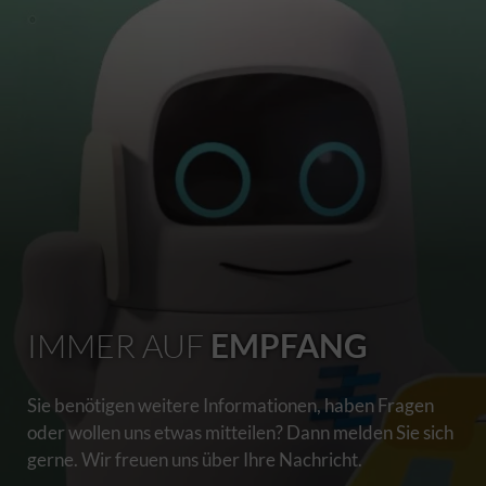
IMMER AUF
EMPFANG
Sie benötigen weitere Informationen, haben Fragen
oder wollen uns etwas mitteilen? Dann melden Sie sich
gerne. Wir freuen uns über Ihre Nachricht.