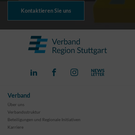
Kontaktieren Sie uns
Verband
Über uns
Verbandsstruktur
Beteiligungen und Regionale Initiativen
Karriere