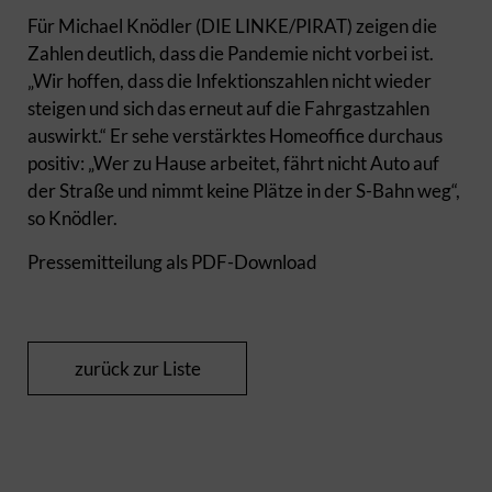
Für Michael Knödler (DIE LINKE/PIRAT) zeigen die
Zahlen deutlich, dass die Pandemie nicht vorbei ist.
„Wir hoffen, dass die Infektionszahlen nicht wieder
steigen und sich das erneut auf die Fahrgastzahlen
auswirkt.“ Er sehe verstärktes Homeoffice durchaus
positiv: „Wer zu Hause arbeitet, fährt nicht Auto auf
der Straße und nimmt keine Plätze in der S-Bahn weg“,
so Knödler.
Pressemitteilung als PDF-Download
zurück zur Liste