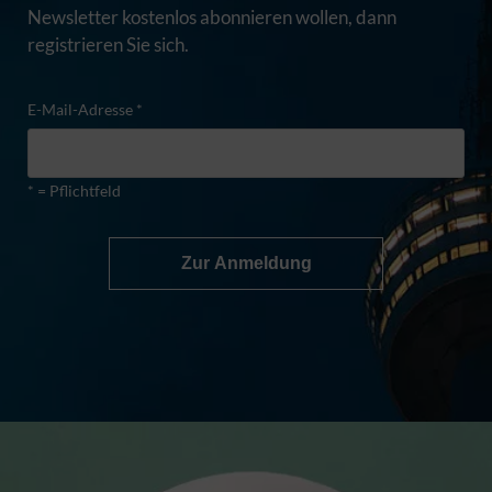
Newsletter kostenlos abonnieren wollen, dann
registrieren Sie sich.
E-Mail-Adresse *
* = Pflichtfeld
Zur Anmeldung