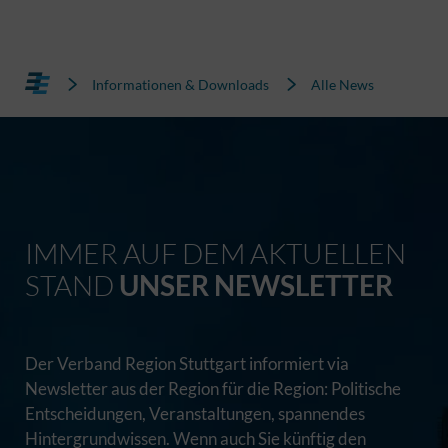
Informationen & Downloads
Alle News
IMMER AUF DEM AKTUELLEN
STAND
UNSER NEWSLETTER
Der Verband Region Stuttgart informiert via
Newsletter aus der Region für die Region: Politische
Entscheidungen, Veranstaltungen, spannendes
Hintergrundwissen. Wenn auch Sie künftig den