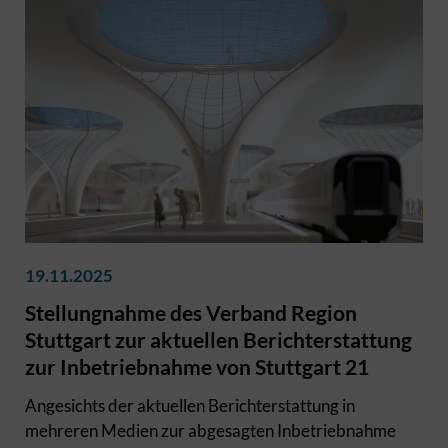
19.11.2025
Stellungnahme des Verband Region
Stuttgart zur aktuellen Berichterstattung
zur Inbetriebnahme von Stuttgart 21
Angesichts der aktuellen Berichterstattung in
mehreren Medien zur abgesagten Inbetriebnahme