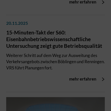
mehr erfahren
20.11.2025
15-Minuten-Takt der S60:
Eisenbahnbetriebswissenschaftliche
Untersuchung zeigt gute Betriebsqualität
Weiterer Schritt auf dem Weg zur Ausweitung des
Verkehrsangebots zwischen Böblingen und Renningen.
VRS führt Planungen fort.
mehr erfahren