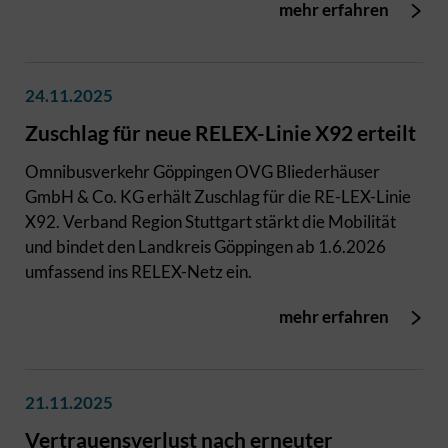
mehr erfahren
24.11.2025
Zuschlag für neue RELEX-Linie X92 erteilt
Omnibusverkehr Göppingen OVG Bliederhäuser
GmbH & Co. KG erhält Zuschlag für die RE-LEX-Linie
X92. Verband Region Stuttgart stärkt die Mobilität
und bindet den Landkreis Göppingen ab 1.6.2026
umfassend ins RELEX-Netz ein.
mehr erfahren
21.11.2025
Vertrauensverlust nach erneuter