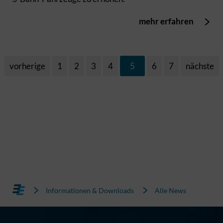
mehr erfahren
vorherige
1
2
3
4
5
6
7
nächste
Informationen & Downloads
Alle News