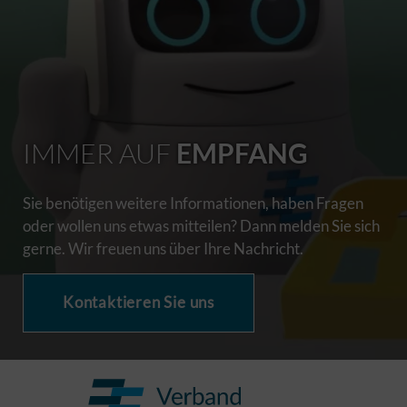
IMMER AUF
EMPFANG
Sie benötigen weitere Informationen, haben Fragen
oder wollen uns etwas mitteilen? Dann melden Sie sich
gerne. Wir freuen uns über Ihre Nachricht.
Kontaktieren Sie uns