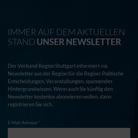
IMMER AUF DEM AKTUELLEN
STAND
UNSER NEWSLETTER
Der Verband Region Stuttgart informiert via
Newsletter aus der Region für die Region: Politische
Entscheidungen, Veranstaltungen, spannendes
Hintergrundwissen. Wenn auch Sie künftig den
Newsletter kostenlos abonnieren wollen, dann
registrieren Sie sich.
E-Mail-Adresse *