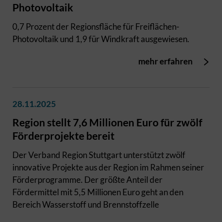
Photovoltaik
0,7 Prozent der Regionsfläche für Freiflächen-
Photovoltaik und 1,9 für Windkraft ausgewiesen.
mehr erfahren
28.11.2025
Region stellt 7,6 Millionen Euro für zwölf
Förderprojekte bereit
Der Verband Region Stuttgart unterstützt zwölf
innovative Projekte aus der Region im Rahmen seiner
Förderprogramme. Der größte Anteil der
Fördermittel mit 5,5 Millionen Euro geht an den
Bereich Wasserstoff und Brennstoffzelle