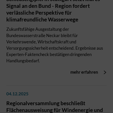
Signal an den Bund - Region fordert
verlässliche Perspektive für
klimafreundliche Wasserwege
Zukunftsfähige Ausgestaltung der
Bundeswasserstraße Neckar bleibt für
Verkehrswende, Wirtschaftskraft und
Versorgungssicherheit entscheidend. Ergebnisse aus
Experten-Faktencheck bestätigen dringenden
Handlungsbedarf.
mehr erfahren
04.12.2025
Regionalversammlung beschließt
Flächenausweisung für Windenergie und