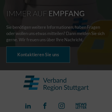
IMMER AUF
EMPFANG
Sie benötigen weitere Informationen, haben Fragen
oder wollen uns etwas mitteilen? Dann melden Sie sich
gerne. Wir freuen uns über Ihre Nachricht.
Kontaktieren Sie uns