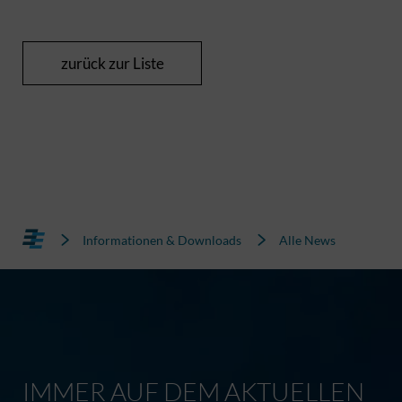
zurück zur Liste
Informationen & Downloads
Alle News
IMMER AUF DEM AKTUELLEN