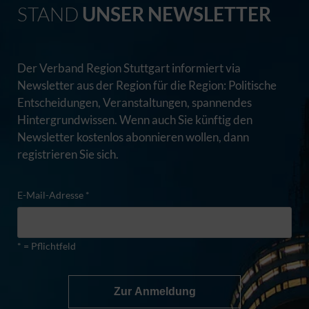
STAND
UNSER NEWSLETTER
Der Verband Region Stuttgart informiert via
Newsletter aus der Region für die Region: Politische
Entscheidungen, Veranstaltungen, spannendes
Hintergrundwissen. Wenn auch Sie künftig den
Newsletter kostenlos abonnieren wollen, dann
registrieren Sie sich.
E-Mail-Adresse *
* = Pflichtfeld
Zur Anmeldung