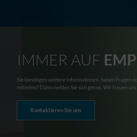
IMMER AUF
EMP
Sie benötigen weitere Informationen, haben Fragen o
mitteilen? Dann melden Sie sich gerne. Wir freuen uns
Kontaktieren Sie uns