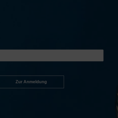
Zur Anmeldung