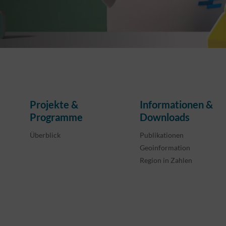
Projekte &
Informationen &
Programme
Downloads
Überblick
Publikationen
Geoinformation
Region in Zahlen