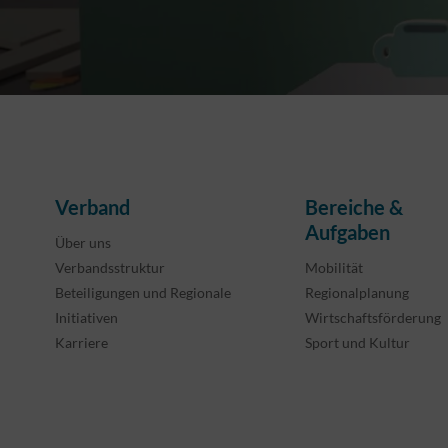
Verband
Bereiche &
Aufgaben
Über uns
Verbandsstruktur
Mobilität
Beteiligungen und Regionale
Regionalplanung
Initiativen
Wirtschaftsförderung
Karriere
Sport und Kultur