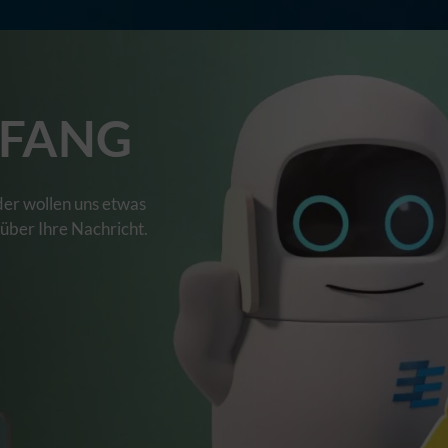
FANG
der wollen uns etwas
 über Ihre Nachricht.