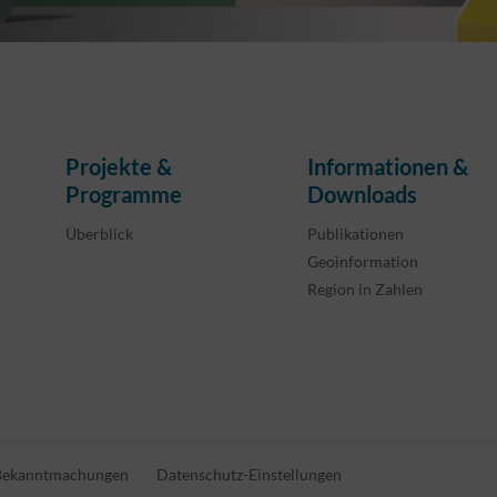
Projekte &
Informationen &
Programme
Downloads
Überblick
Publikationen
Geoinformation
Region in Zahlen
Bekanntmachungen
Datenschutz-Einstellungen