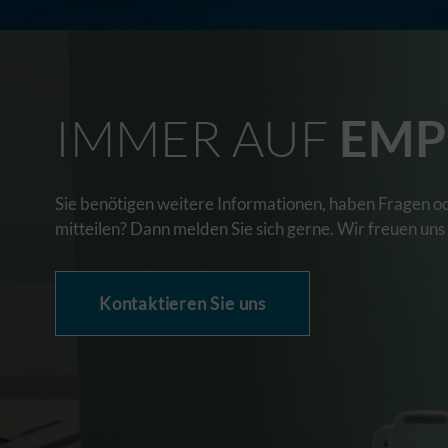
IMMER AUF
EMP
Sie benötigen weitere Informationen, haben Fragen o
mitteilen? Dann melden Sie sich gerne. Wir freuen uns
Kontaktieren Sie uns