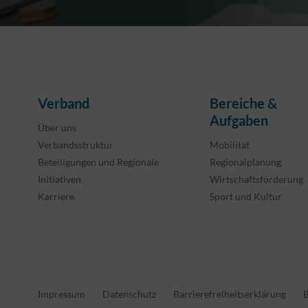
Verband
Bereiche &
Aufgaben
Über uns
Verbandsstruktur
Mobilität
Beteiligungen und Regionale
Regionalplanung
Initiativen
Wirtschaftsförderung
Karriere
Sport und Kultur
Impressum
Datenschutz
Barrierefreiheitserklärung