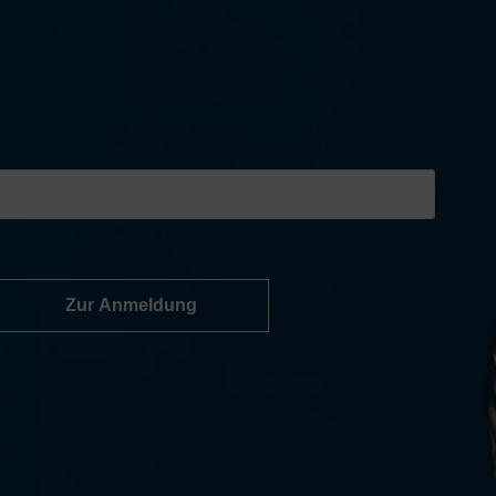
Zur Anmeldung