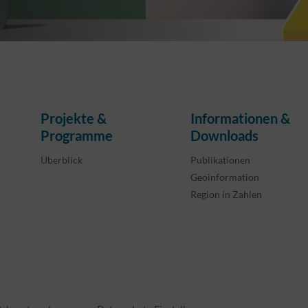
Projekte &
Informationen &
Programme
Downloads
Überblick
Publikationen
Geoinformation
Region in Zahlen