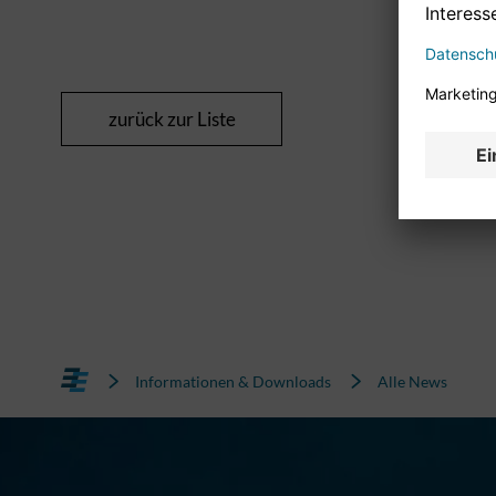
zurück zur Liste
Informationen & Downloads
Alle News