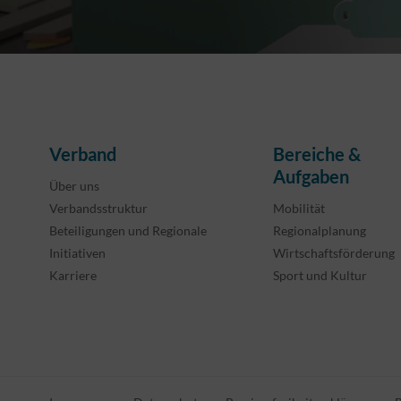
Verband
Bereiche &
Aufgaben
Über uns
Verbandsstruktur
Mobilität
Beteiligungen und Regionale
Regionalplanung
Initiativen
Wirtschaftsförderung
Karriere
Sport und Kultur