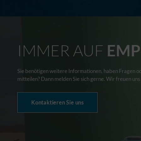
IMMER AUF
EMP
Sie benötigen weitere Informationen, haben Fragen o
mitteilen? Dann melden Sie sich gerne. Wir freuen uns
Kontaktieren Sie uns