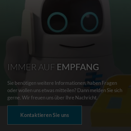
IMMER AUF
EMPFANG
Sie benötigen weitere Informationen, haben Fragen
oder wollen uns etwas mitteilen? Dann melden Sie sich
gerne. Wir freuen uns über Ihre Nachricht.
Kontaktieren Sie uns