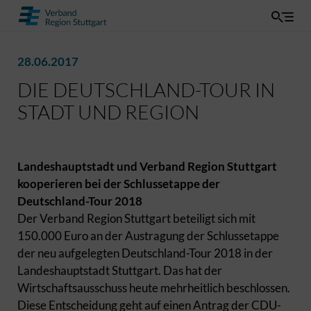
28.06.2017
DIE DEUTSCHLAND-TOUR IN
STADT UND REGION
Landeshauptstadt und Verband Region Stuttgart
kooperieren bei der Schlussetappe der
Deutschland-Tour 2018
Der Verband Region Stuttgart beteiligt sich mit
150.000 Euro an der Austragung der Schlussetappe
der neu aufgelegten Deutschland-Tour 2018 in der
Landeshauptstadt Stuttgart. Das hat der
Wirtschaftsausschuss heute mehrheitlich beschlossen.
Diese Entscheidung geht auf einen Antrag der CDU-