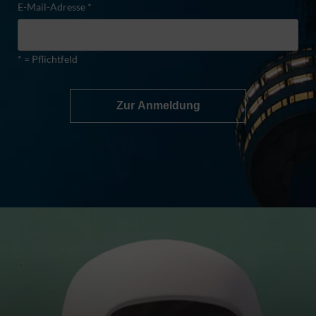
E-Mail-Adresse *
* = Pflichtfeld
Zur Anmeldung