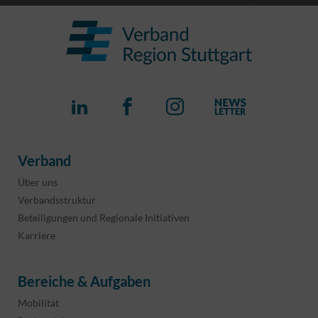
Verband
Über uns
Verbandsstruktur
Beteiligungen und Regionale Initiativen
Karriere
Bereiche & Aufgaben
Mobilität