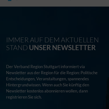
IMMER AUF DEM AKTUELLEN
STAND
UNSER NEWSLETTER
Der Verband Region Stuttgart informiert via
Newsletter aus der Region für die Region: Politische
Entscheidungen, Veranstaltungen, spannendes
Hintergrundwissen. Wenn auch Sie künftig den
Newsletter kostenlos abonnieren wollen, dann
registrieren Sie sich.