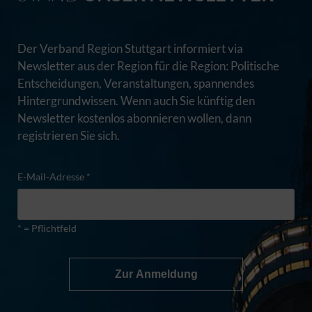
Der Verband Region Stuttgart informiert via
Newsletter aus der Region für die Region: Politische
Entscheidungen, Veranstaltungen, spannendes
Hintergrundwissen. Wenn auch Sie künftig den
Newsletter kostenlos abonnieren wollen, dann
registrieren Sie sich.
E-Mail-Adresse *
* = Pflichtfeld
Zur Anmeldung