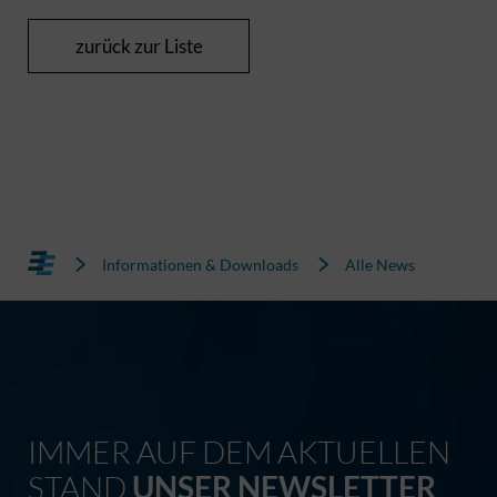
zurück zur Liste
Informationen & Downloads
Alle News
IMMER AUF DEM AKTUELLEN
STAND
UNSER NEWSLETTER