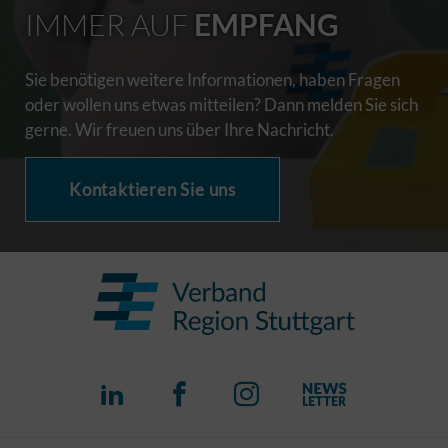
IMMER AUF
EMPFANG
Sie benötigen weitere Informationen, haben Fragen
oder wollen uns etwas mitteilen? Dann melden Sie sich
gerne. Wir freuen uns über Ihre Nachricht.
Kontaktieren Sie uns