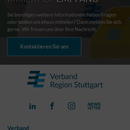
Sie benötigen weitere Informationen, haben Fragen
oder wollen uns etwas mitteilen? Dann melden Sie sich
gerne. Wir freuen uns über Ihre Nachricht.
Kontaktieren Sie uns
Verband