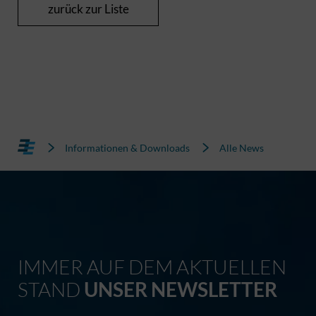
zurück zur Liste
Informationen & Downloads
Alle News
IMMER AUF DEM AKTUELLEN
STAND
UNSER NEWSLETTER