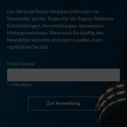
Der Verband Region Stuttgart informiert via
Newsletter aus der Region für die Region: Politische
Entscheidungen, Veranstaltungen, spannendes
Hintergrundwissen. Wenn auch Sie künftig den
Newsletter kostenlos abonnieren wollen, dann
registrieren Sie sich.
E-Mail-Adresse *
* = Pflichtfeld
Zur Anmeldung