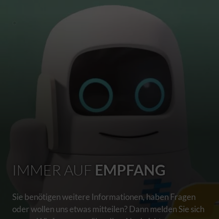
IMMER AUF
EMPFANG
Sie benötigen weitere Informationen, haben Fragen
oder wollen uns etwas mitteilen? Dann melden Sie sich