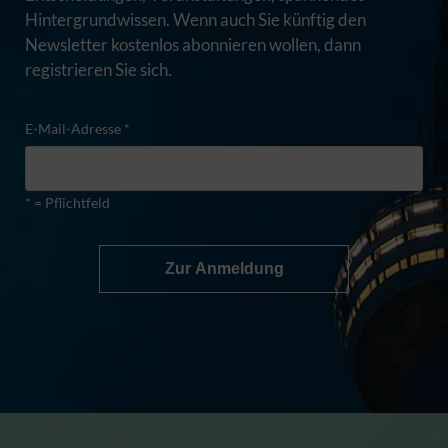
Hintergrundwissen. Wenn auch Sie künftig den
Newsletter kostenlos abonnieren wollen, dann
registrieren Sie sich.
E-Mail-Adresse *
* = Pflichtfeld
Zur Anmeldung