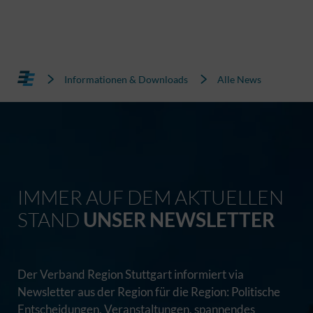
Informationen & Downloads
Alle News
IMMER AUF DEM AKTUELLEN
STAND
UNSER NEWSLETTER
Der Verband Region Stuttgart informiert via
Newsletter aus der Region für die Region: Politische
Entscheidungen, Veranstaltungen, spannendes