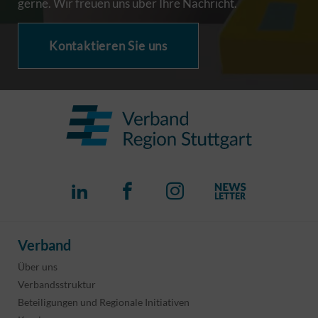
gerne. Wir freuen uns über Ihre Nachricht.
Kontaktieren Sie uns
Verband
Über uns
Verbandsstruktur
Beteiligungen und Regionale Initiativen